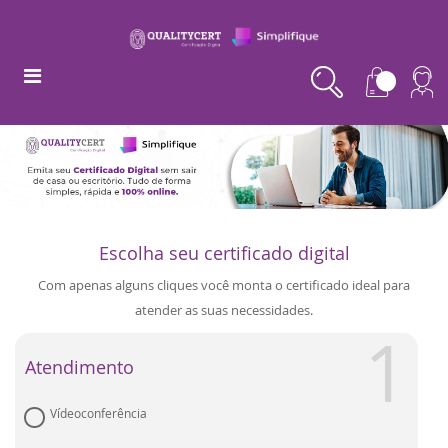
Escolha seu certificado digital
Com apenas alguns cliques você monta o certificado ideal para
atender as suas necessidades.
Atendimento
Vídeoconferência