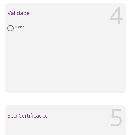
Validade
1 ano
Seu Certificado: