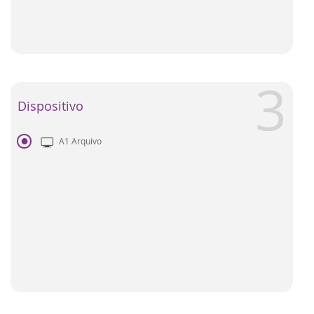
Dispositivo
A1 Arquivo