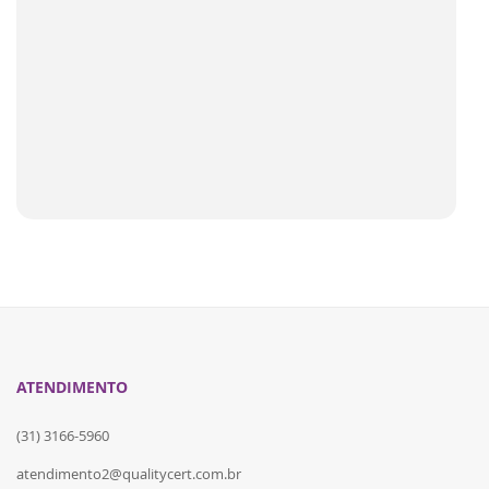
ATENDIMENTO
(31) 3166-5960
atendimento2@qualitycert.com.br