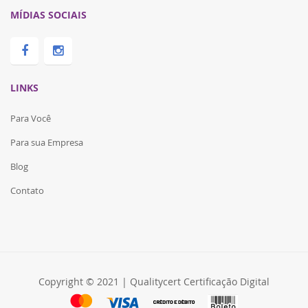
MÍDIAS SOCIAIS
LINKS
Para Você
Para sua Empresa
Blog
Contato
Copyright © 2021 | Qualitycert Certificação Digital